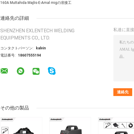
160A Muttahida Majlis-E-Amal migの溶接工
連絡先の詳細
私達に直
SHENZHEN EXLENTECH WELDING
EQUIPMENTS CO., LTD.
コンタクトパーソン:
kalvin
電話番号:
18607555194
その他の製品