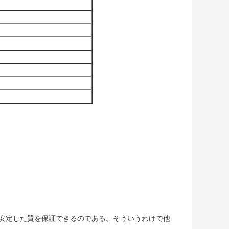
して安定した質を保証できるのである。そういうわけで他