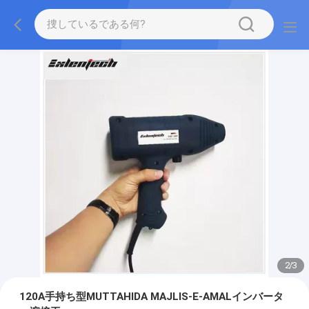
2
/
3
120A手持ち型MUTTAHIDA MAJLIS-E-AMALインバータ