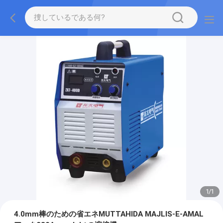
1
/
1
4.0mm棒のための省エネMUTTAHIDA MAJLIS-E-AMAL